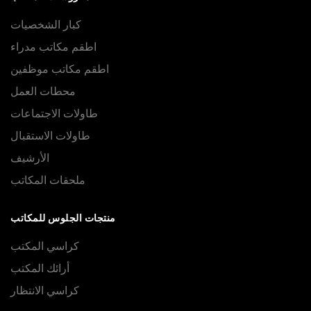
كبار الشخصيات
اطقم مكاتب مدراء
اطقم مكاتب موظفين
محطات العمل
طاولات الاجتماعات
طاولات الاستقبال
الأرشيف
ملحقات المكاتب
منتجات الجلوس للمكاتب
كراسي المكتب
أرائك المكتب
كراسي الانتظار