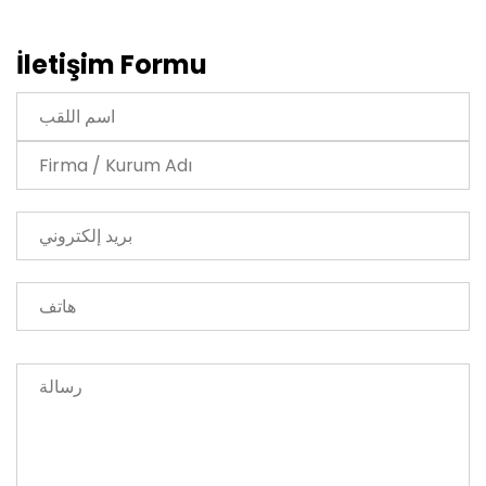
İletişim Formu