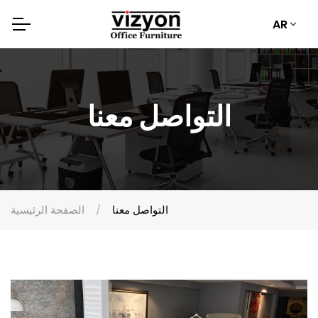
AR
التواصل معنا
التواصل معنا
الصفحة الرئيسية