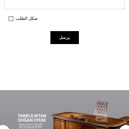
شكل الطلب
يرسل