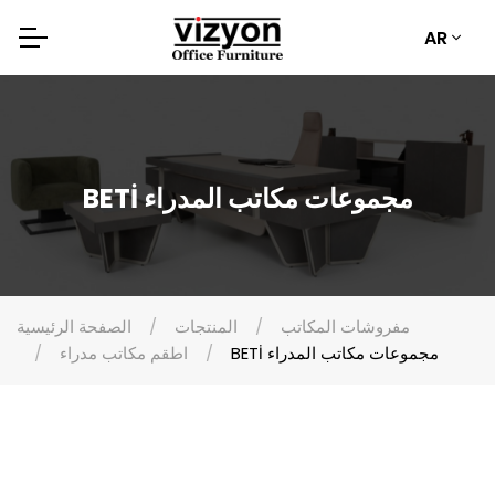
AR
BETİ مجموعات مكاتب المدراء
مفروشات المكاتب
المنتجات
الصفحة الرئيسية
BETİ مجموعات مكاتب المدراء
اطقم مكاتب مدراء