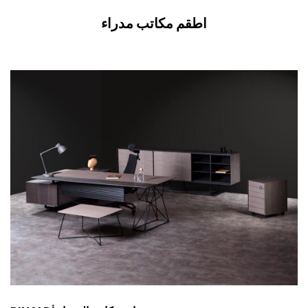
اطقم مكاتب مدراء