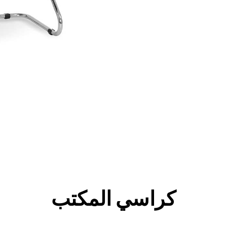
كراسي المكتب