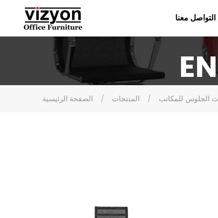
التواصل معنا
EN
ت الجلوس للمكاتب
المنتجات
الصفحة الرئيسية