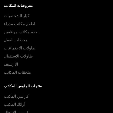
مفروشات المكاتب
كبار الشخصيات
اطقم مكاتب مدراء
اطقم مكاتب موظفين
محطات العمل
طاولات الاجتماعات
طاولات الاستقبال
الأرشيف
ملحقات المكاتب
منتجات الجلوس للمكاتب
كراسي المكتب
أرائك المكتب
كراسي الانتظار