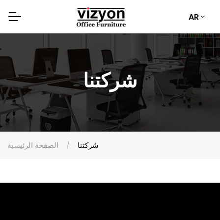
AR
شركتنا
شركتنا
الصفحة الرئيسية