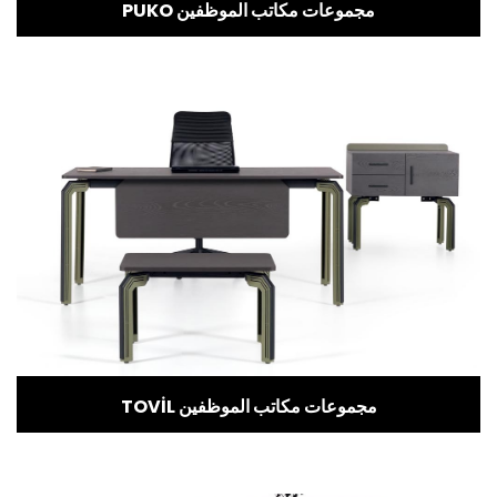
PUKO مجموعات مكاتب الموظفين
TOVİL مجموعات مكاتب الموظفين