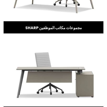
SHARP مجموعات مكاتب الموظفين