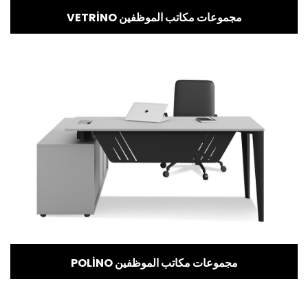
VETRİNO مجموعات مكاتب الموظفين
POLİNO مجموعات مكاتب الموظفين