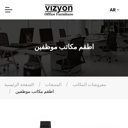
AR
اطقم مكاتب موظفين
مفروشات المكاتب
المنتجات
الصفحة الرئيسية
اطقم مكاتب موظفين