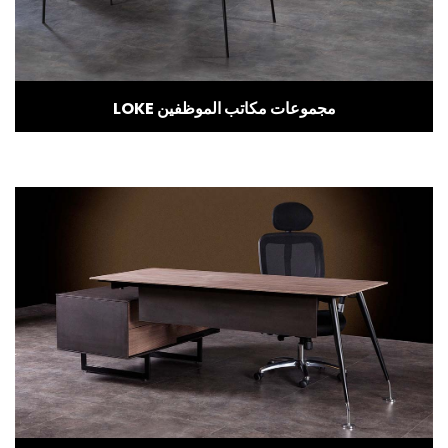
LOKE مجموعات مكاتب الموظفين