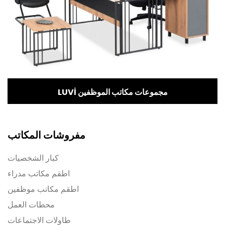
LUVİ مجموعات مكاتب الموظفين
مفروشات المكاتب
كبار الشخصيات
اطقم مكاتب مدراء
اطقم مكاتب موظفين
محطات العمل
طاولات الاجتماعات