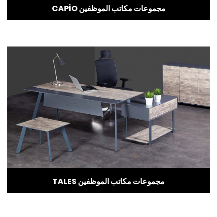
CAPİO مجموعات مكاتب الموظفين
TALES مجموعات مكاتب الموظفين