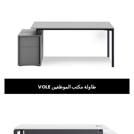
VOLE طاولة مكتب الموظفين