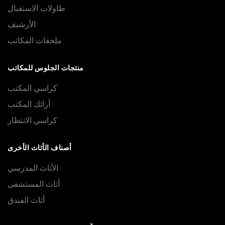
طاولات الاستقبال
الأرشيف
ملحقات المكاتب
منتجات الجلوس للمكاتب
كراسي المكتب
أرائك المكتب
كراسي الانتظار
أصناف الأثاث الأخرى
الأثاث المدرسي
أثاث المستشفى
أثاث الفندق