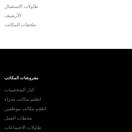
طاولات الاستقبال
الأرشيف
ملحقات المكاتب
مفروشات المكاتب
كبار الشخصيات
اطقم مكاتب مدراء
اطقم مكاتب موظفين
محطات العمل
طاولات الاجتماعات