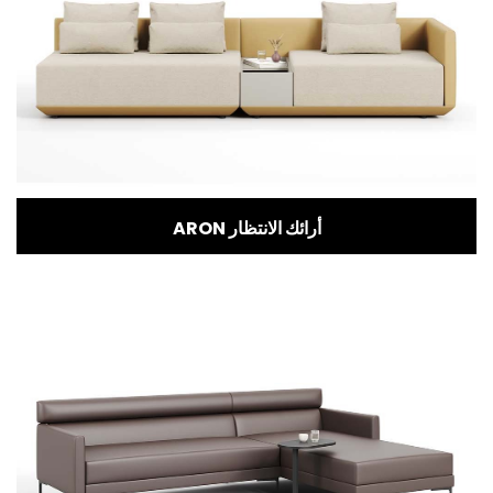
ARON أرائك الانتظار