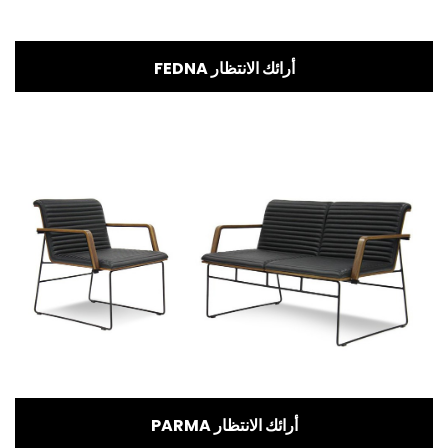
FEDNA أرائك الانتظار
PARMA أرائك الانتظار