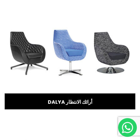
DALYA أرائك الانتظار