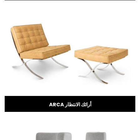
ARCA أرائك الانتظار