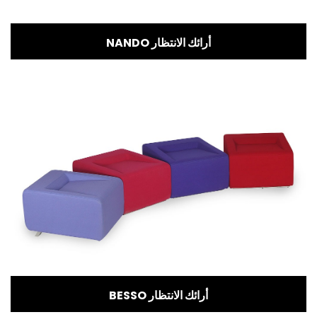
NANDO أرائك الانتظار
BESSO أرائك الانتظار