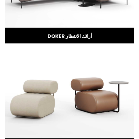
DOKER أرائك الانتظار