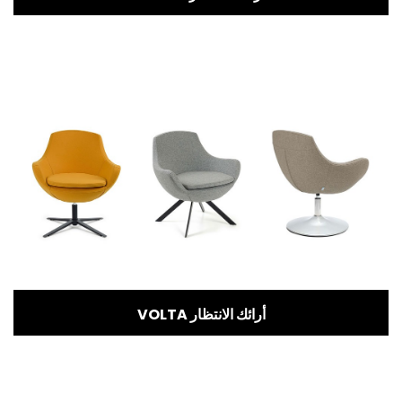
VOLTA أرائك الانتظار