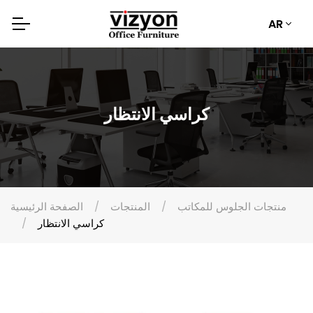
AR
كراسي الانتظار
منتجات الجلوس للمكاتب
المنتجات
الصفحة الرئيسية
كراسي الانتظار