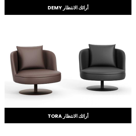
DEMY أرائك الانتظار
TORA أرائك الانتظار