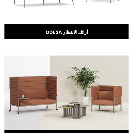
ODESA أرائك الانتظار