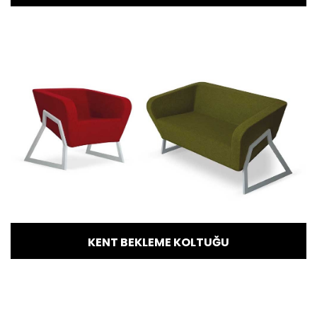
KENT BEKLEME KOLTUĞU