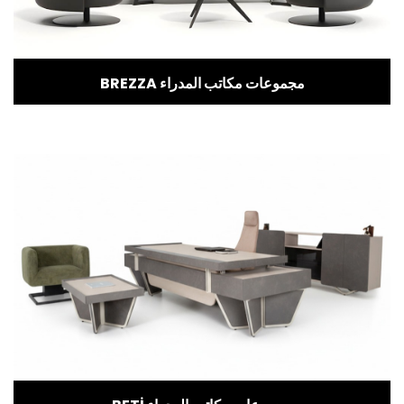
BREZZA مجموعات مكاتب المدراء