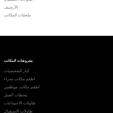
الأرشيف
ملحقات المكاتب
مفروشات المكاتب
كبار الشخصيات
اطقم مكاتب مدراء
اطقم مكاتب موظفين
محطات العمل
طاولات الاجتماعات
طاولات الاستقبال