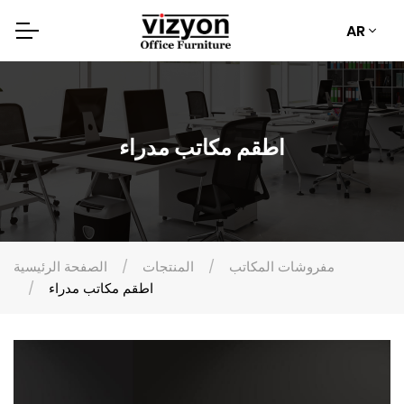
AR
اطقم مكاتب مدراء
مفروشات المكاتب
المنتجات
الصفحة الرئيسية
اطقم مكاتب مدراء