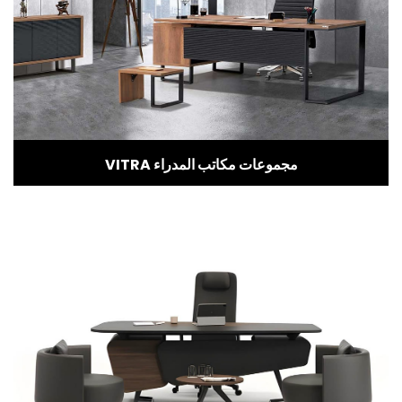
VITRA مجموعات مكاتب المدراء