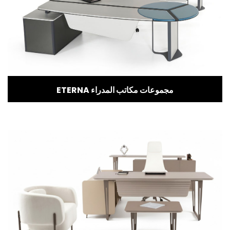
ETERNA مجموعات مكاتب المدراء