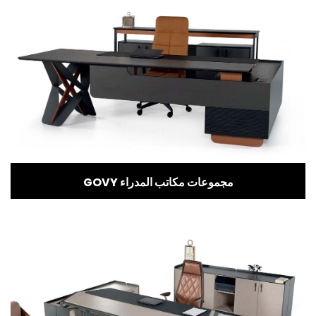
GOVY مجموعات مكاتب المدراء