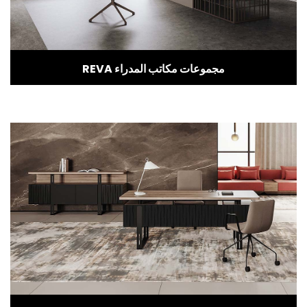
REVA مجموعات مكاتب المدراء