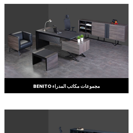
BENITO مجموعات مكاتب المدراء