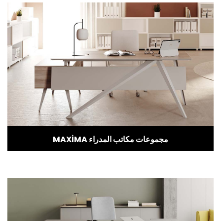
MAXİMA مجموعات مكاتب المدراء