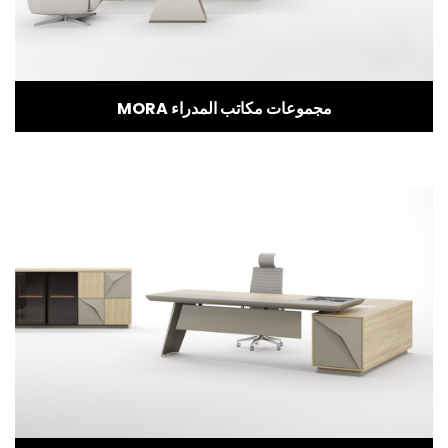
MORA مجموعات مكاتب المدراء