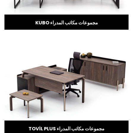
KUBO مجموعات مكاتب المدراء
TOVİL PLUS مجموعات مكاتب المدراء