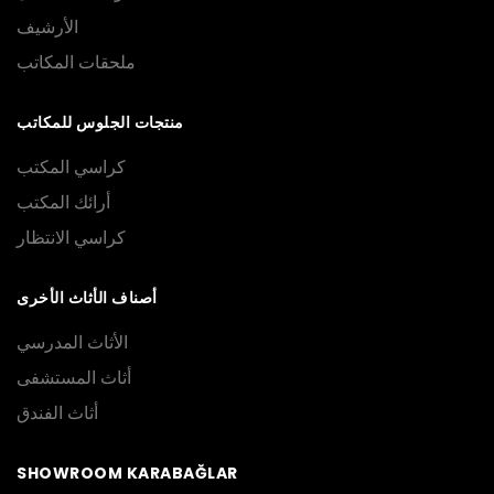
الأرشيف
ملحقات المكاتب
منتجات الجلوس للمكاتب
كراسي المكتب
أرائك المكتب
كراسي الانتظار
أصناف الأثاث الأخرى
الأثاث المدرسي
أثاث المستشفى
أثاث الفندق
SHOWROOM KARABAĞLAR