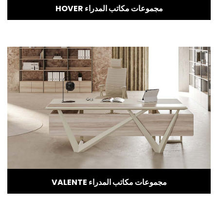
HOVER مجموعات مكاتب المدراء
VALENTE مجموعات مكاتب المدراء