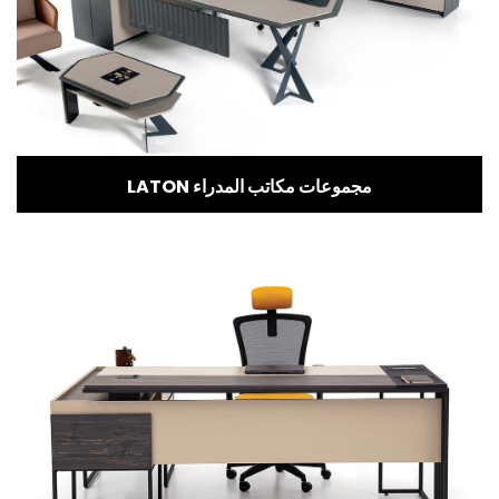
LATON مجموعات مكاتب المدراء