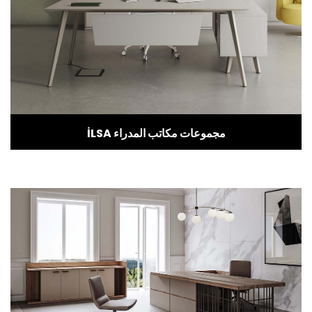
İLSA مجموعات مكاتب المدراء