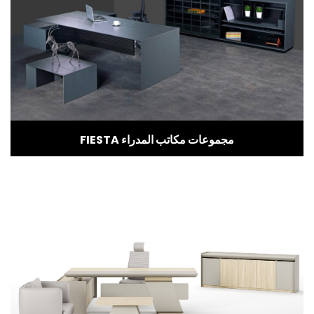
FIESTA مجموعات مكاتب المدراء