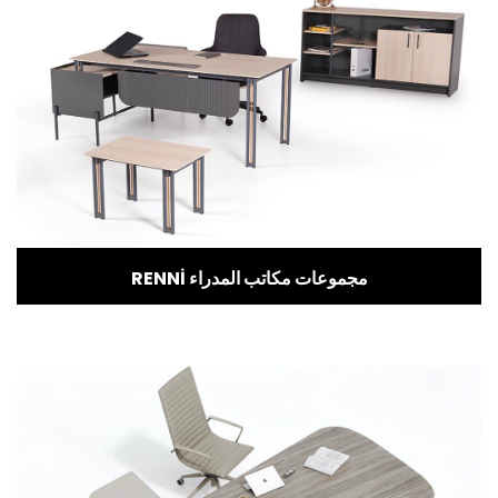
RENNİ مجموعات مكاتب المدراء