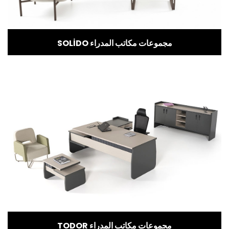
SOLİDO مجموعات مكاتب المدراء
TODOR مجموعات مكاتب المدراء