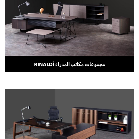
RINALDİ مجموعات مكاتب المدراء