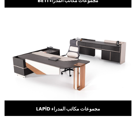
BETİ مجموعات مكاتب المدراء
LAPİD مجموعات مكاتب المدراء