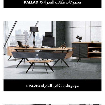
PALLADİO مجموعات مكاتب المدراء
SPAZIO مجموعات مكاتب المدراء