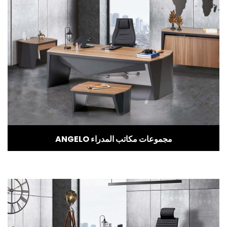
ANGELO مجموعات مكاتب المدراء