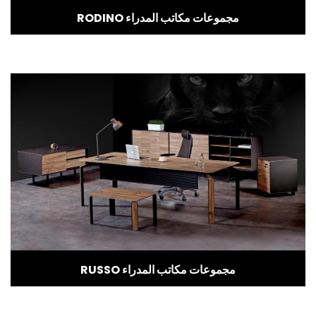
RODINO مجموعات مكاتب المدراء
RUSSO مجموعات مكاتب المدراء