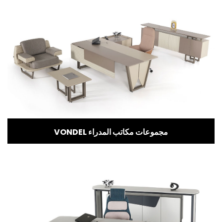
VONDEL مجموعات مكاتب المدراء