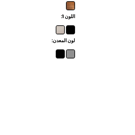
اللون 1:
لون المعدن: