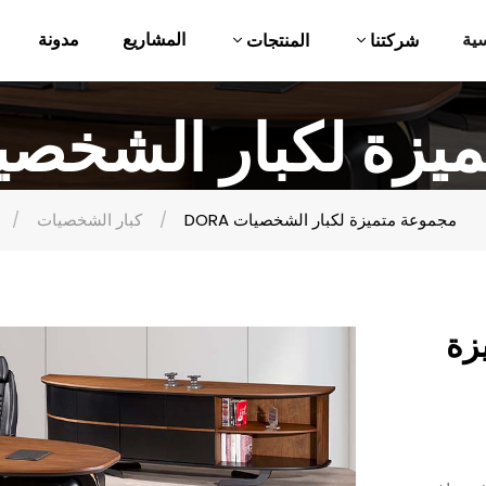
ية
المشاريع
مدونة
شركتنا
المنتجات
متميزة لكبار الشخص
DORA مجموعة متميزة لكبار الشخصيات
كبار الشخصيات
يزة