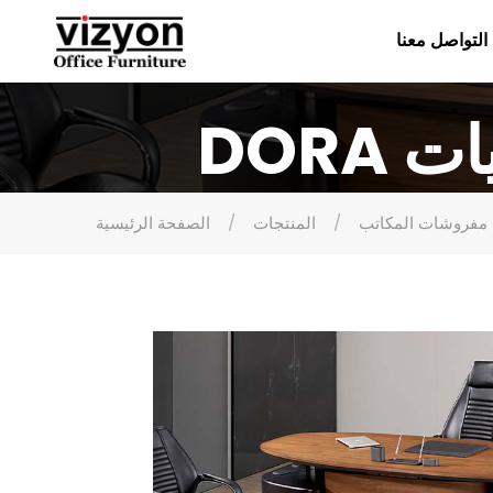
التواصل معنا
يات
مفروشات المكاتب
المنتجات
الصفحة الرئيسية