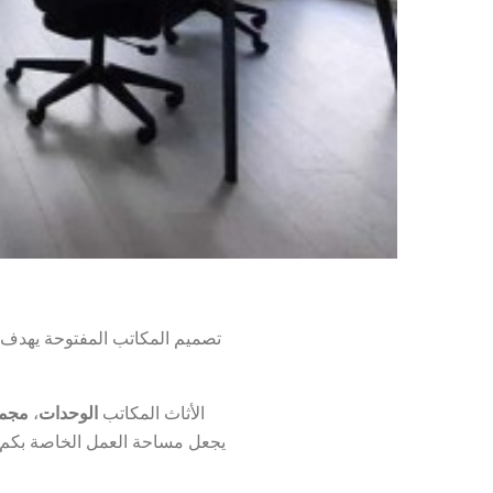
تصميم المكاتب المفتوحة يهدف 
الأثاث المكاتب
الوحدات
،
مجمو
يجعل مساحة العمل الخاصة بكم 