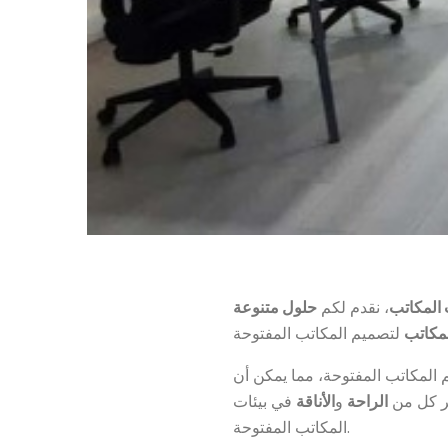
 المكاتب
، نقدم لكم
حلول متنوعة
لمكاتب
 المكاتب المفتوحة، مما يمكن أن
 كل من
الراحة
و
الأناقة
في بيئات
المكاتب المفتوحة.