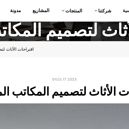
ية
المشاريع
مدونة
شركتنا
المنتجات
أثاث لتصميم المكات
اقتراحات الأثاث لت
EYLÜL 17 2023
ت الأثاث لتصميم المكاتب ال