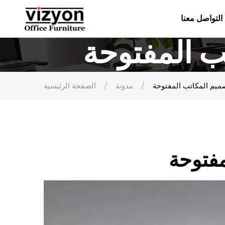
التواصل معنا
ب المفتوحة
صميم المكاتب المفتوحة
مدونة
الصفحة الرئيسية
مفتوحة