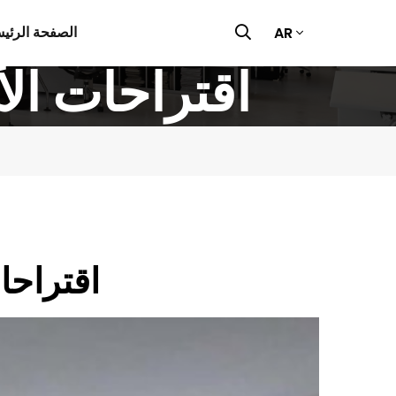
الصفحة الرئيس
AR
اقتراحات ال
اقتراحا