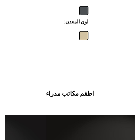
لون المعدن:
اطقم مكاتب مدراء