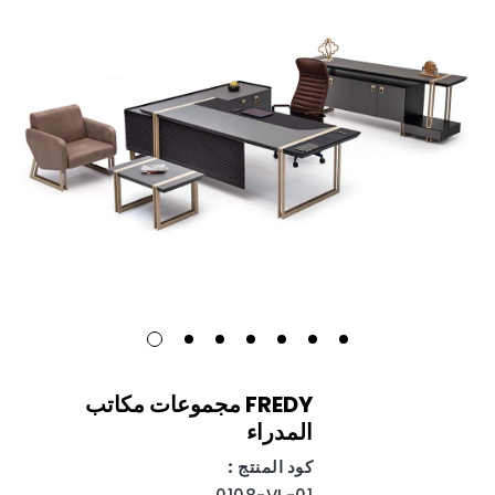
FREDY مجموعات مكاتب
المدراء
كود المنتج :