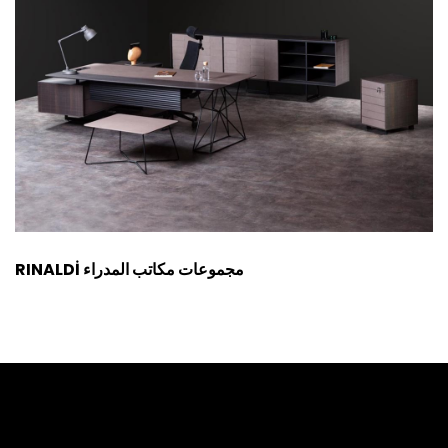
RINALDİ مجموعات مكاتب المدراء