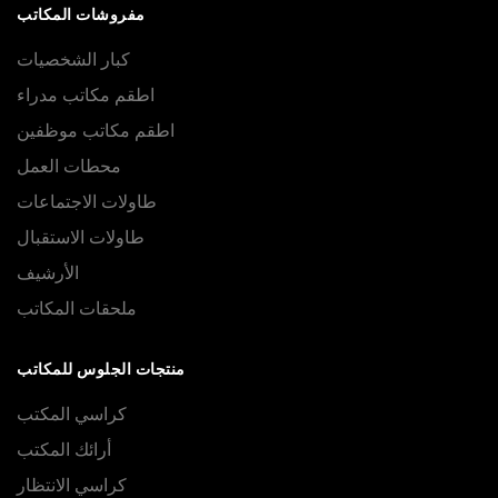
مفروشات المكاتب
كبار الشخصيات
اطقم مكاتب مدراء
اطقم مكاتب موظفين
محطات العمل
طاولات الاجتماعات
طاولات الاستقبال
الأرشيف
ملحقات المكاتب
منتجات الجلوس للمكاتب
كراسي المكتب
أرائك المكتب
كراسي الانتظار