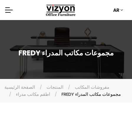
AR
FREDY مجموعات مكاتب المدراء
مفروشات المكاتب
المنتجات
الصفحة الرئيسية
FREDY مجموعات مكاتب المدراء
اطقم مكاتب مدراء