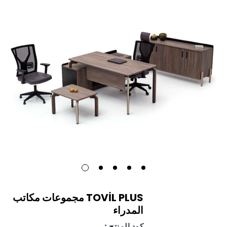
TOVİL PLUS مجموعات مكاتب
المدراء
كود المنتج :