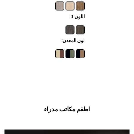
اللون 1:
لون المعدن:
اطقم مكاتب مدراء