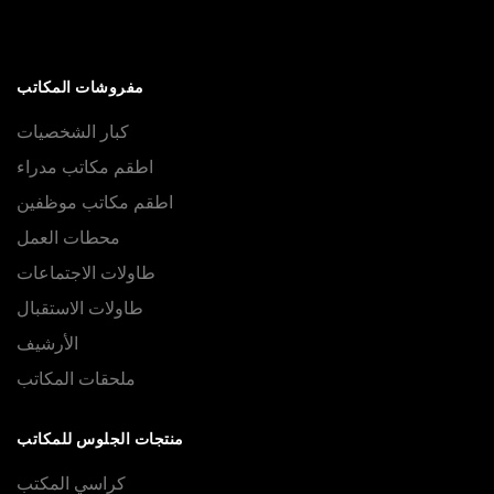
مفروشات المكاتب
كبار الشخصيات
اطقم مكاتب مدراء
اطقم مكاتب موظفين
محطات العمل
طاولات الاجتماعات
طاولات الاستقبال
الأرشيف
ملحقات المكاتب
منتجات الجلوس للمكاتب
كراسي المكتب