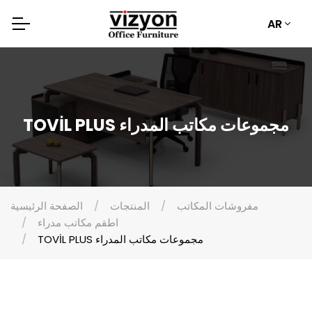
AR
TOVİL PLUS مجموعات مكاتب المدراء
مفروشات المكاتب
المنتجات
الصفحة الرئيسية
اطقم مكاتب مدراء
TOVİL PLUS مجموعات مكاتب المدراء