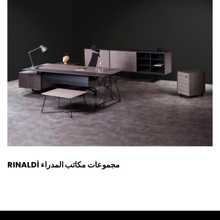
RINALDİ مجموعات مكاتب المدراء