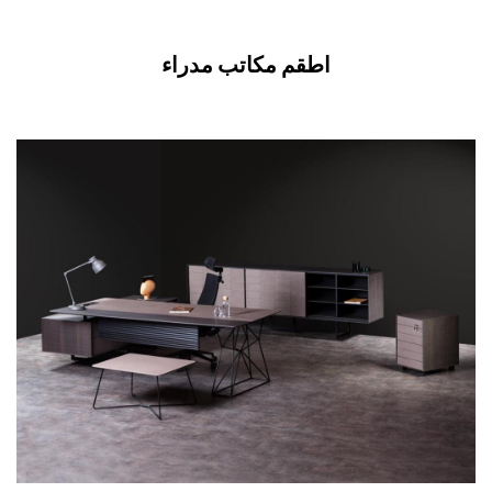
اطقم مكاتب مدراء