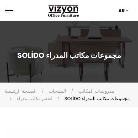
AR
SOLİDO مجموعات مكاتب المدراء
مفروشات المكاتب
المنتجات
الصفحة الرئيسية
SOLİDO مجموعات مكاتب المدراء
اطقم مكاتب مدراء