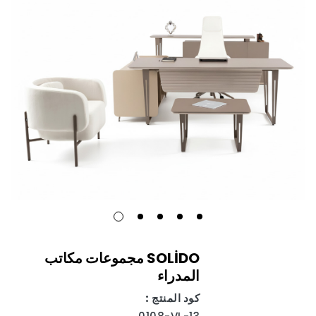
SOLİDO مجموعات مكاتب
المدراء
كود المنتج :