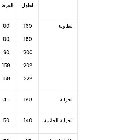
الطول
العرض
الطاولة
160
80
80
180
90
200
158
208
158
228
الخزانة
180
40
الخزانة الجانبية
140
50