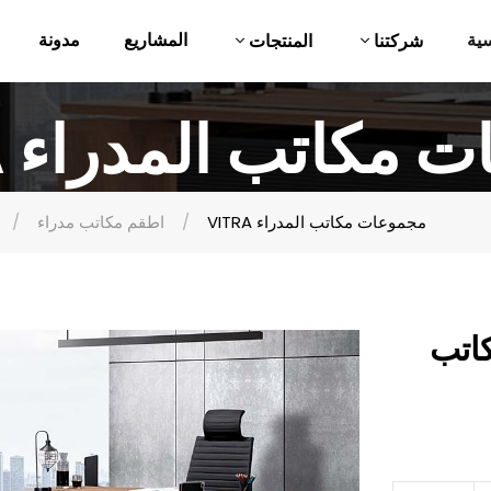
ية
المشاريع
مدونة
شركتنا
المنتجات
موعات مكاتب المدراء
VITRA مجموعات مكاتب المدراء
اطقم مكاتب مدراء
كاتب