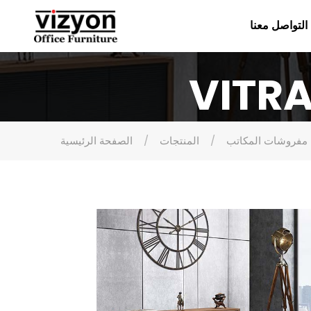
التواصل معنا
مفروشات المكاتب
المنتجات
الصفحة الرئيسية